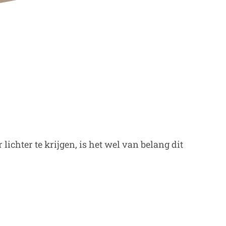
 lichter te krijgen, is het wel van belang dit